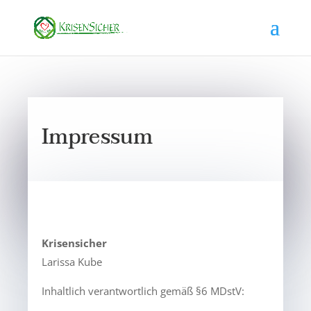
Impressum
Krisensicher
Larissa Kube
Inhaltlich verantwortlich gemäß §6 MDstV: