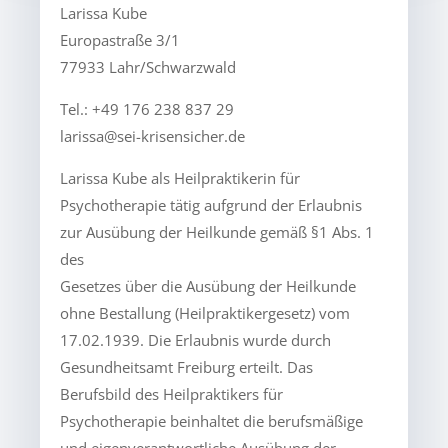
Larissa Kube
Europastraße 3/1
77933 Lahr/Schwarzwald
Tel.: +49 176 238 837 29
larissa@sei-krisensicher.de
Larissa Kube als Heilpraktikerin für
Psychotherapie tätig aufgrund der Erlaubnis
zur Ausübung der Heilkunde gemäß §1 Abs. 1
des
Gesetzes über die Ausübung der Heilkunde
ohne Bestallung (Heilpraktikergesetz) vom
17.02.1939. Die Erlaubnis wurde durch
Gesundheitsamt Freiburg erteilt. Das
Berufsbild des Heilpraktikers für
Psychotherapie beinhaltet die berufsmäßige