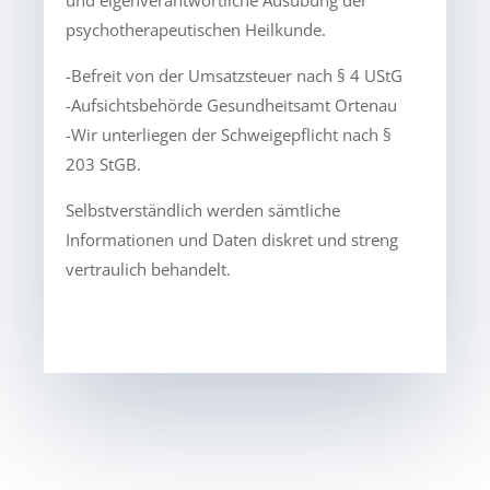
und eigenverantwortliche Ausübung der
psychotherapeutischen Heilkunde.
-Befreit von der Umsatzsteuer nach § 4 UStG
-Aufsichtsbehörde Gesundheitsamt Ortenau
-Wir unterliegen der Schweigepflicht nach §
203 StGB.
Selbstverständlich werden sämtliche
Informationen und Daten diskret und streng
vertraulich behandelt.