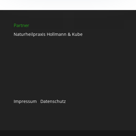
Partner
Naturheilpraxis Hollmann & Kube
Impressum
Datenschutz